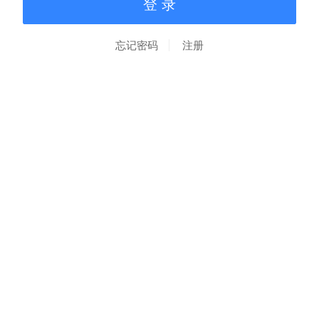
忘记密码
注册