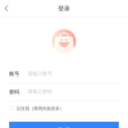
登录
记住我（两周内免登录）